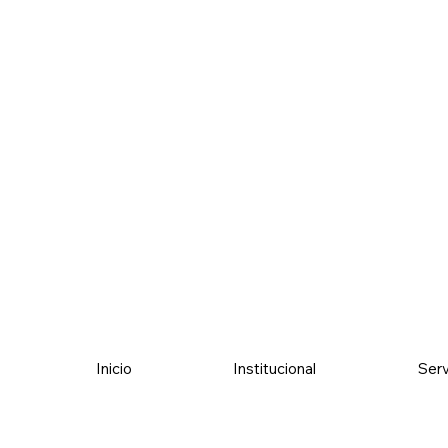
Inicio
Institucional
Serv