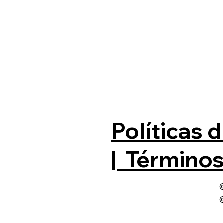
Políticas
|
Términos