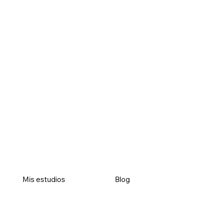
Mis estudios
Blog