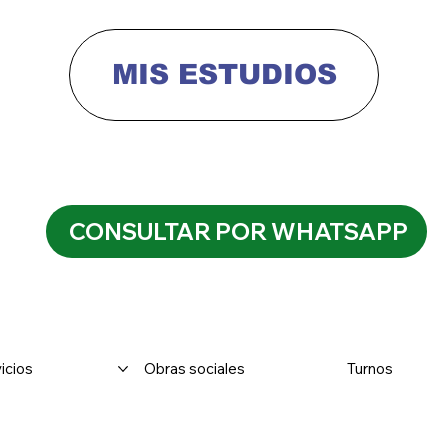
CONSULTAR POR WHATSAPP
icios
Obras sociales
Turnos