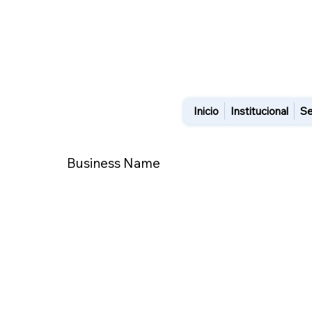
Inicio
Institucional
Se
Business Name